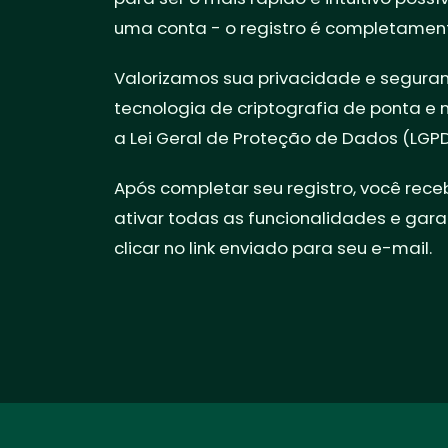
uma conta - o registro é completament
Valorizamos sua privacidade e seguran
tecnologia de criptografia de ponta 
a Lei Geral de Proteção de Dados (LGPD
Após completar seu registro, você rece
ativar todas as funcionalidades e gara
clicar no link enviado para seu e-mail.