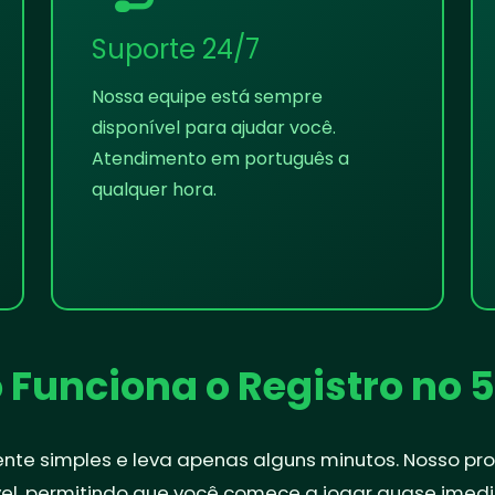
Suporte 24/7
Nossa equipe está sempre
disponível para ajudar você.
Atendimento em português a
qualquer hora.
Funciona o Registro no 
nte simples e leva apenas alguns minutos. Nosso pr
sível, permitindo que você comece a jogar quase imed