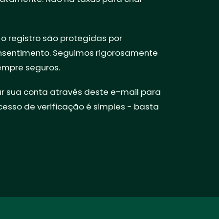
o registro são protegidas por
onsentimento. Seguimos rigorosamente
empre seguros.
ar sua conta através deste e-mail para
cesso de verificação é simples - basta