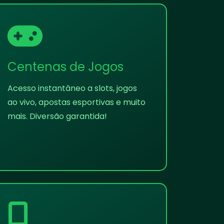
Centenas de Jogos
Acesso instantâneo a slots, jogos
ao vivo, apostas esportivas e muito
mais. Diversão garantida!