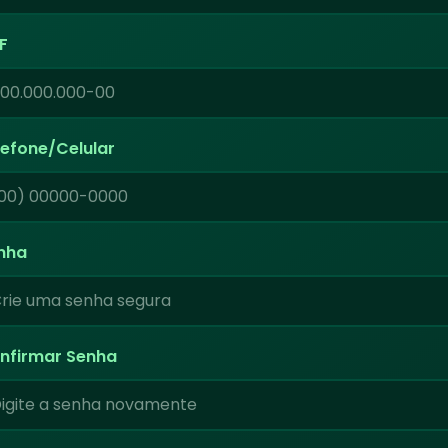
F
lefone/Celular
nha
nfirmar Senha