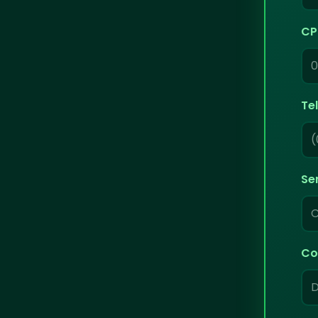
CP
Te
Se
Co