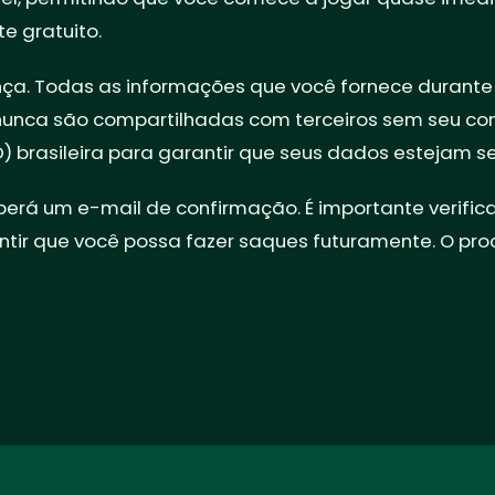
e gratuito.
ça. Todas as informações que você fornece durante 
e nunca são compartilhadas com terceiros sem seu c
) brasileira para garantir que seus dados estejam s
berá um e-mail de confirmação. É importante verific
ntir que você possa fazer saques futuramente. O pro