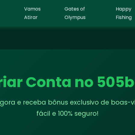
Vamos
Gates of
Happy
Atirar
Olympus
Fishing
riar Conta no 505b
ora e receba bônus exclusivo de boas-vi
fácil e 100% seguro!