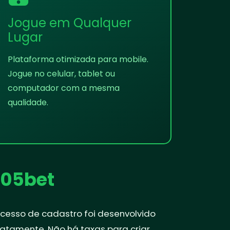
Jogue em Qualquer
Lugar
Plataforma otimizada para mobile.
Jogue no celular, tablet ou
computador com a mesma
qualidade.
505bet
ocesso de cadastro foi desenvolvido
iatamente. Não há taxas para criar