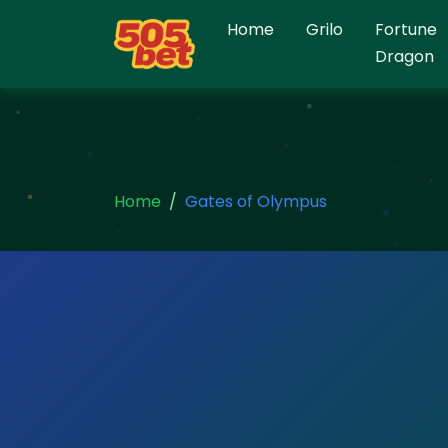
Home
Grilo
Fortune
Dragon
Home
Gates of Olympus