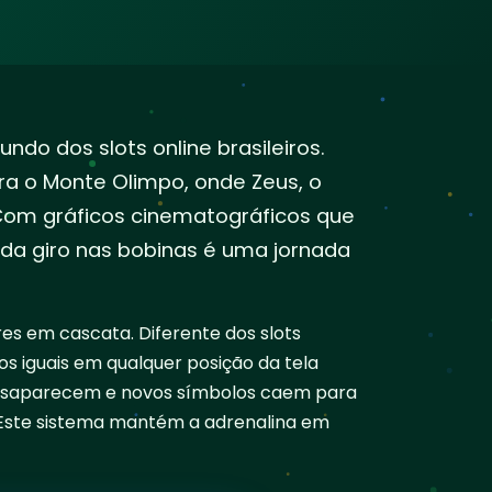
 dos slots online brasileiros.
ra o Monte Olimpo, onde Zeus, o
Com gráficos cinematográficos que
ada giro nas bobinas é uma jornada
es em cascata. Diferente dos slots
os iguais em qualquer posição da tela
desaparecem e novos símbolos caem para
. Este sistema mantém a adrenalina em