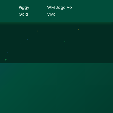
Piggy
WM Jogo Ao
Gold
Vivo