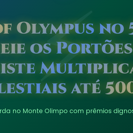
f Olympus no 
ie os Portões
ste Multipli
lestiais até 50
rda no Monte Olimpo com prêmios digno