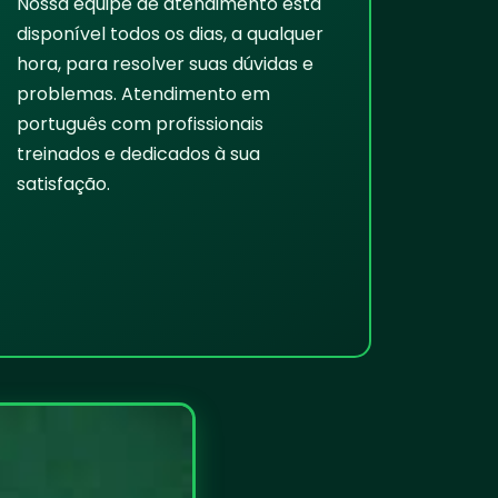
Nossa equipe de atendimento está
disponível todos os dias, a qualquer
hora, para resolver suas dúvidas e
problemas. Atendimento em
português com profissionais
treinados e dedicados à sua
satisfação.