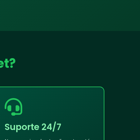
et?
Suporte 24/7