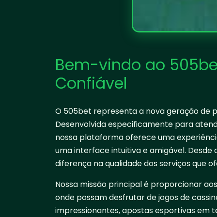
Bem-vindo ao 505be
Confiável
O 505bet representa a nova geração de pl
Desenvolvida especificamente para atende
nossa plataforma oferece uma experiênci
uma interface intuitiva e amigável. Desd
diferença na qualidade dos serviços que 
Nossa missão principal é proporcionar ao
onde possam desfrutar de jogos de cassin
impressionantes, apostas esportivas em 