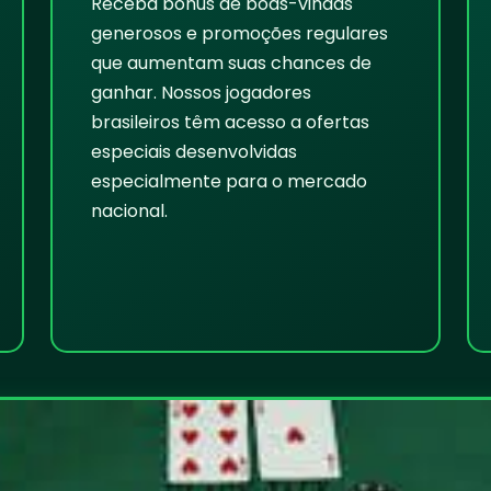
Receba bônus de boas-vindas
generosos e promoções regulares
que aumentam suas chances de
ganhar. Nossos jogadores
brasileiros têm acesso a ofertas
especiais desenvolvidas
especialmente para o mercado
nacional.