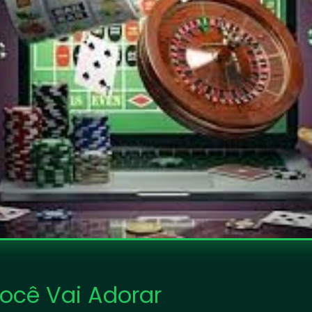
Você Vai Adorar