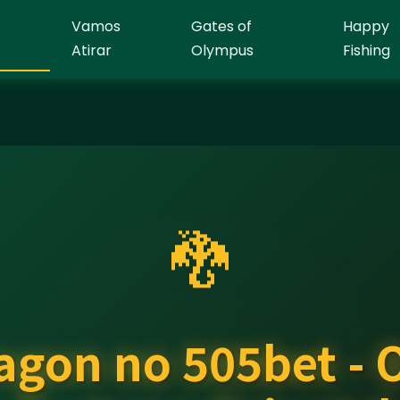
Vamos
Gates of
Happy
Atirar
Olympus
Fishing
🐉
agon no 505bet - 