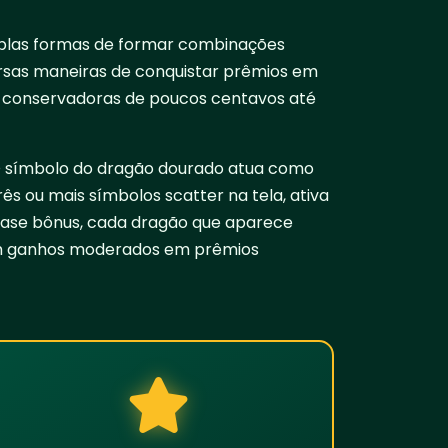
tiplas formas de formar combinações
versas maneiras de conquistar prêmios em
as conservadoras de poucos centavos até
 O símbolo do dragão dourado atua como
s ou mais símbolos scatter na tela, ativa
 fase bônus, cada dragão que aparece
mam ganhos moderados em prêmios