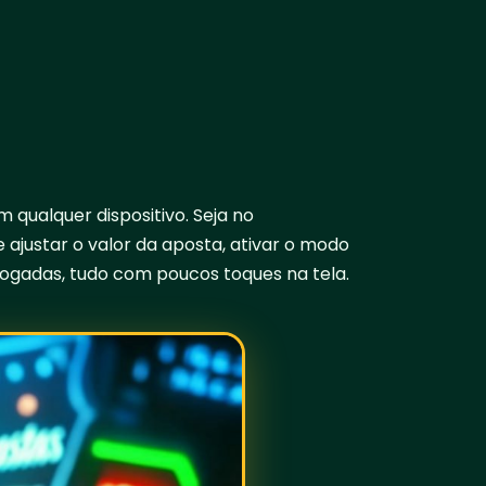
 qualquer dispositivo. Seja no
 ajustar o valor da aposta, ativar o modo
jogadas, tudo com poucos toques na tela.