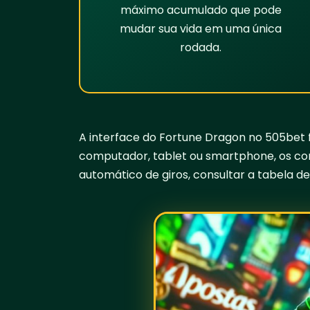
máximo acumulado que pode
mudar sua vida em uma única
rodada.
A interface do Fortune Dragon no 505bet f
computador, tablet ou smartphone, os cont
automático de giros, consultar a tabela 